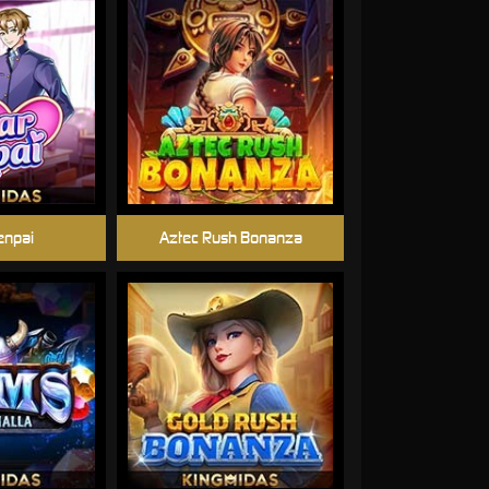
Kadita Ocean Fury
enpai
Aztec Rush Bonanza