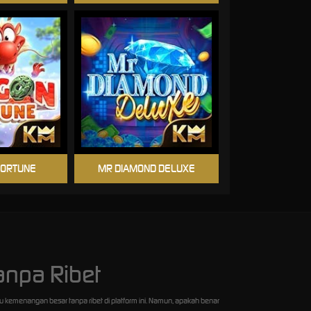
FORTUNE
MR DIAMOND DELUXE
anpa Ribet
u kemenangan besar tanpa ribet di platform ini. Namun, apakah benar