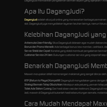
DagangJudi memberikan pengalaman bermain seperti yang dijanjikan? Artik
Apa Itu DagangJudi?
DagangJudi
adalah situs judi online yang menawarkan berbagai permainan
slot, DagangJudi juga menyediakan layanan taruhan lainnya, namun fokus 
Kelebihan DagangJudi yang
Antarmuka User-Friendly:
Situs DagangJudi didesain agar mudah diakses le
Bonus dan Promo Menarik:
Ada berbagai bonus new member, cashback, d
Server Stabil dan Cepat:
Koneksi yang stabil membuat pengalaman bermain l
Customer Service 24 Jam:
Dukungan customer service yang responsif sia
Benarkah DagangJudi Membe
Maxwin merupakan istilah kemenangan maksimal yang sangat diincar oleh pem
RTP (Return to Player) Kompetitif:
DagangJudi menyediakan game dengan RTP
Strategi Bermain Tetap Dibutuhkan:
Meskipun ada peluang, pemain tetap pe
Tidak Ada Sistem Curang:
Dari hasil observasi dan testimoni, DagangJudi me
Jadi, maxwin di DagangJudi bukanlah hasil keberuntungan semata, melaink
Cara Mudah Mendapat Maxw