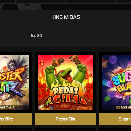
KING MIDAS
Top 20
er Blitz
Pedas Gila
Sugar 