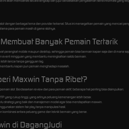
el ini akan membahas secara lengkap dan jujur berdasarkan pengalaman serta informasi yang ter
 slot dengan berbagai tema dan provider terkenal. Situs ini menargetkan pemain yang mencari 
utama para pemain masih di game slotnya.
 Membuat Banyak Pemain Tertarik
wat perangkat mobile maupun desktop, sehingga pemain bisa bermain kapan saja dan di mana saj
an event mingguan yang membantu meningkatkan saldo bermain.
ebih lancar tanpa gangguan lag.
p membantu kapan pun pemain menghadapi masalah.
ri Maxwin Tanpa Ribet?
ain slot. Berdasarkan review dari para pemain aktif, beberapa hal penting bisa disimpulkan:
 yang cukup tinggi, yang artinya peluang kemenangan lebih besar.
rlu strategi yang baik dan manajemen modal agar bisa mendapatkan maxwin.
nggunakan sistem fair play tanpa manipulasi hasil.
an kombinasi antara peluang game dan teknik bermain yang benar.
in di DagangJudi