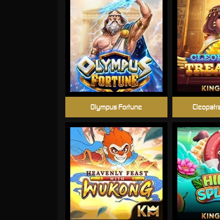
Olympus Fortune
Cleopatr