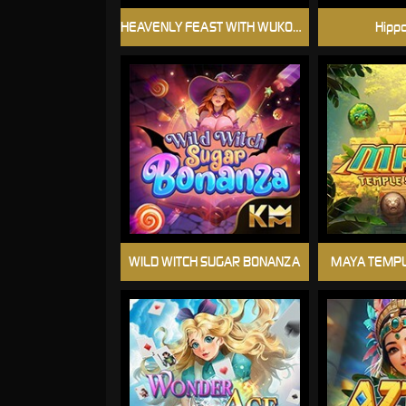
HEAVENLY FEAST WITH WUKONG
Hippo
WILD WITCH SUGAR BONANZA
MAYA TEMPL