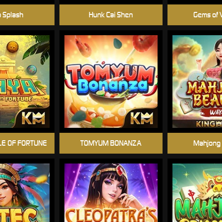
 Splash
Hunk Cai Shen
Gems of 
E OF FORTUNE
TOMYUM BONANZA
Mahjong