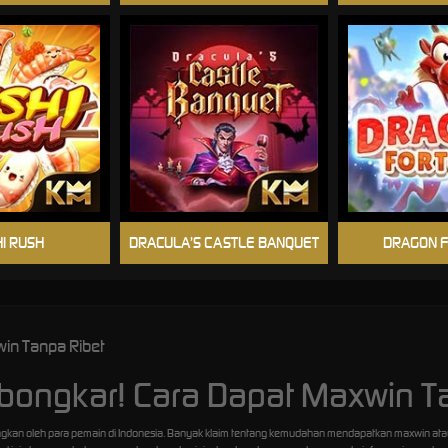
I RUSH
DRACULA’S CASTLE BANQUET
DRAGON 
in Tanpa Ribet
bongkar! Cara Dapat Maxwin T
incangkan oleh para pemain di Indonesia. Banyak klaim tentang kemudahan mendapatkan maxwin ata