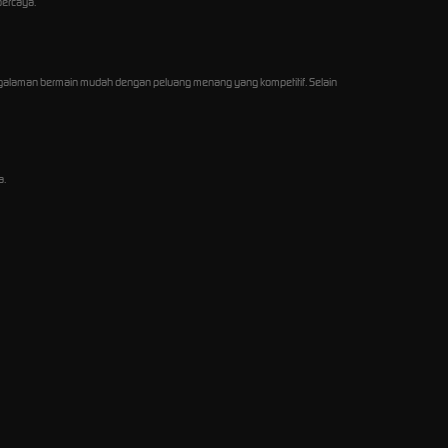
percaya.
pengalaman bermain mudah dengan peluang menang yang kompetitif. Selain
a.