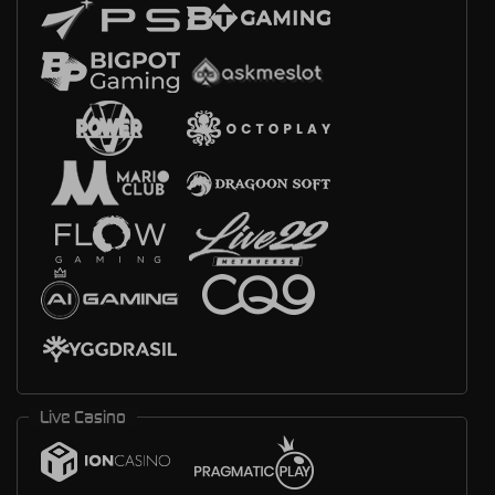
Live Casino