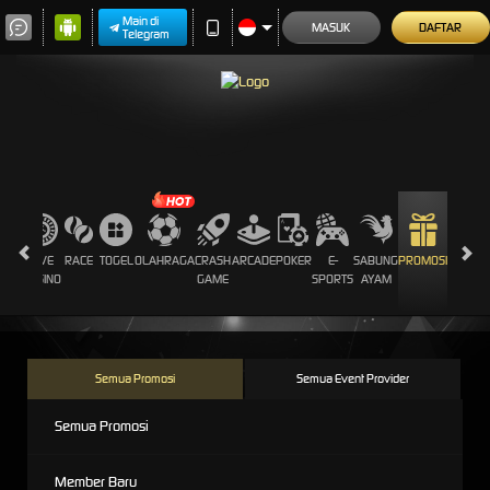
Main di
MASUK
DAFTAR
Telegram
LOTS
LIVE
RACE
TOGEL
OLAHRAGA
CRASH
ARCADE
POKER
E-
SABUNG
PROMOSI
CASINO
GAME
SPORTS
AYAM
Semua Promosi
Semua Event Provider
Semua Promosi
Member Baru