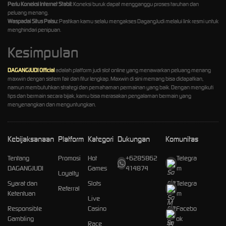
Perlu Koneksi Internet Stabil:
Koneksi buruk dapat mengganggu proses taruhan dan
peluang menang.
Waspadai Situs Palsu:
Pastikan kamu selalu mengakses DagangJudi melalui link resmi untuk
menghindari penipuan.
Kesimpulan
DAGANGJUDI Official
adalah platform judi slot online yang menawarkan peluang menang
maxwin dengan sistem fair dan fitur lengkap. Maxwin di sini memang bisa didapatkan,
namun membutuhkan strategi dan pemahaman permainan yang baik. Dengan mengikuti
tips dan bermain secara bijak, kamu bisa merasakan pengalaman bermain yang
menyenangkan dan menguntungkan.
Kebijaksanaan
Platform
Kategori
Dukungan
Komunitas
Tentang
Promosi
Hot
+6285862
Telegra
DAGANGJUDI
Games
414874
m
Loyalty
Syarat dan
Slots
Telegra
Referral
Ketentuan
m
Live
Responsible
Casino
Facebo
Gambling
ok
Race