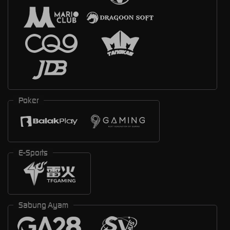
Poker
E-Sports
Sabung Ayam