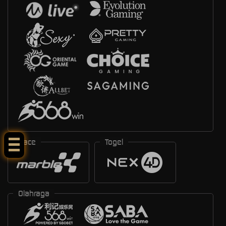
Tap Me!
Race
Togel
Olahraga