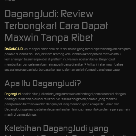
DagangJudi: Review
Terbongkar! Cara Dapat
Maxwin Tanpa Ribet
DAGANGJUDI
kini menjadi salah satu situs slot online yang ramai diperbincangkan oleh para
pemain di Indonesia. Banyak klaim tentang kemudahan mendapatkan maxwin atau
kemenangan besar tanpa ribet di platform ini. Namun, apakah benar DagangJudi
memberikan pengalaman bermain seperti yang dijanjikan? Artikel ini akan membahas
secara lengkap dan jujur berdasarkan pengalaman serta informasi yang terpercaya.
Apa Itu DagangJudi?
DagangJudi
adalah situs judi online yang menawarkan berbagai permainan slot dengan
berbagai tema dan provider terkenal. Situs ini menargetkan pemain yang mencari
pengalaman bermain mudah dengan peluang menang yang kompetitif. Selain slot,
DagangJudi juga menyediakan layanan taruhan lainnya, namun fokus utama para pemain
masih di game slotnya.
Kelebihan DagangJudi yang