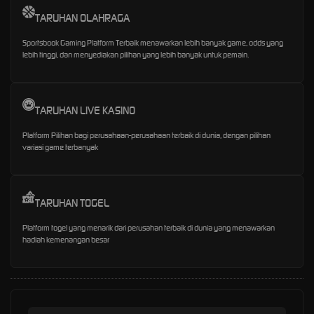
TARUHAN OLAHRAGA
Sportsbook Gaming Platform Terbaik menawarkan lebih banyak game, odds yang
lebih tinggi, dan menyediakan pilihan yang lebih banyak untuk pemain.
TARUHAN LIVE KASINO
Platform Pilihan bagi perusahaan-perusahaan terbaik di dunia, dengan pilihan
variasi game terbanyak
TARUHAN TOGEL
Platform togel yang menarik dari perusahan terbaik di dunia yang menawarkan
hadiah kemenangan besar