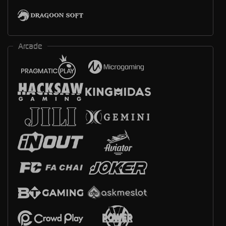
Arcade